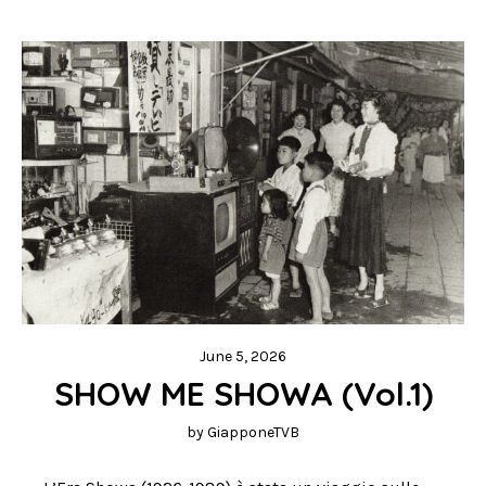
June 5, 2026
SHOW ME SHOWA (Vol.1)
by
GiapponeTVB