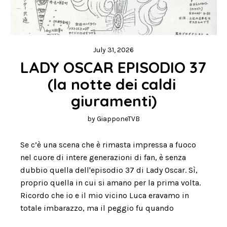
July 31, 2026
LADY OSCAR EPISODIO 37 
(la notte dei caldi 
giuramenti)
by
GiapponeTVB
Se c’è una scena che è rimasta impressa a fuoco
nel cuore di intere generazioni di fan, è senza
dubbio quella dell'episodio 37 di Lady Oscar. Sì,
proprio quella in cui si amano per la prima volta.
Ricordo che io e il mio vicino Luca eravamo in
totale imbarazzo, ma il peggio fu quando