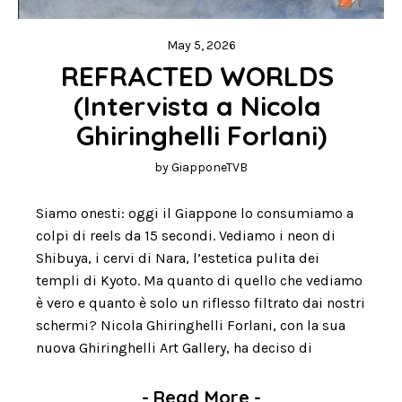
May 5, 2026
REFRACTED WORLDS 
(Intervista a Nicola 
Ghiringhelli Forlani)
by
GiapponeTVB
Siamo onesti: oggi il Giappone lo consumiamo a
colpi di reels da 15 secondi. Vediamo i neon di
Shibuya, i cervi di Nara, l’estetica pulita dei
templi di Kyoto. Ma quanto di quello che vediamo
è vero e quanto è solo un riflesso filtrato dai nostri
schermi? Nicola Ghiringhelli Forlani, con la sua
nuova Ghiringhelli Art Gallery, ha deciso di
-
Read More
-