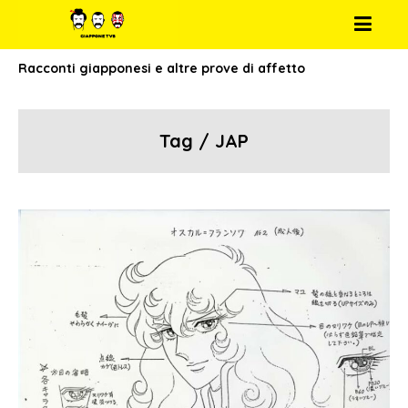
Racconti giapponesi e altre prove di affetto
Tag / JAP