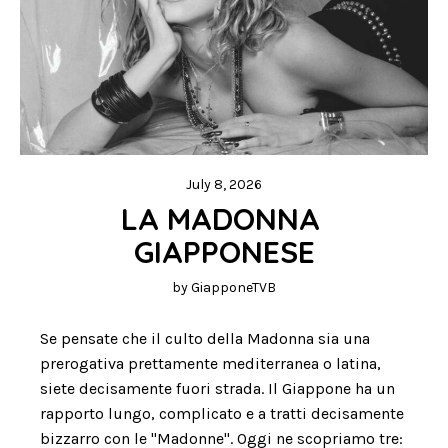
July 8, 2026
LA MADONNA 
GIAPPONESE
by
GiapponeTVB
Se pensate che il culto della Madonna sia una
prerogativa prettamente mediterranea o latina,
siete decisamente fuori strada. Il Giappone ha un
rapporto lungo, complicato e a tratti decisamente
bizzarro con le "Madonne". Oggi ne scopriamo tre: