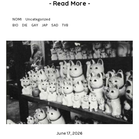
-
Read More
-
NOMI
Uncategorized
BIO
DIE
GAY
JAP
SAD
TVB
June 17, 2026