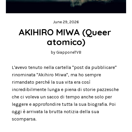
June 29, 2026
AKIHIRO MIWA (Queer 
atomico)
by
GiapponeTVB
L'avevo tenuto nella cartella "post da pubblicare"
rinominata "Akihiro Miwa", ma ho sempre
rimandato perché la sua vita era così
incredibilmente lunga e piena di storie pazzesche
che ci voleva un sacco di tempo anche solo per
leggere e approfondire tutta la sua biografia. Poi
oggi è arrivata la brutta notizia della sua
scomparsa.