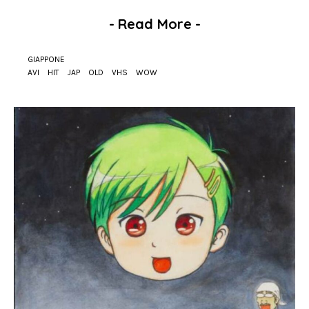
-
Read More
-
GIAPPONE
AVI
HIT
JAP
OLD
VHS
WOW