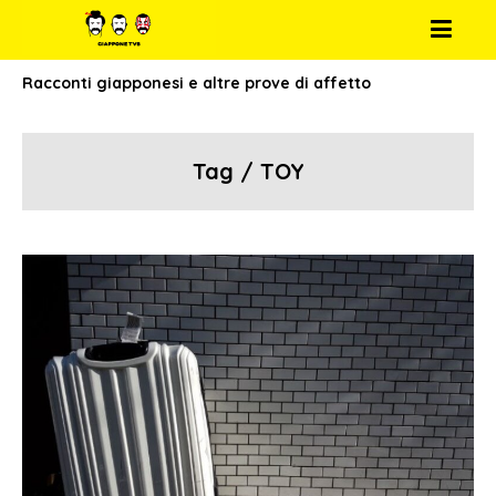
Racconti giapponesi e altre prove di affetto
Tag / TOY