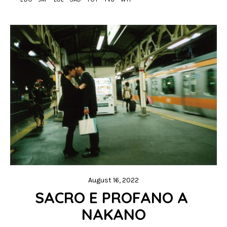
August 16, 2022
SACRO E PROFANO A 
NAKANO