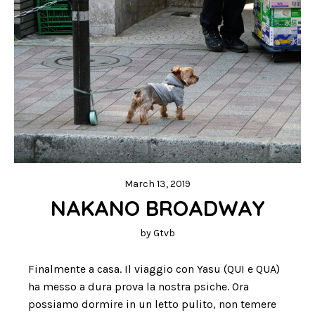
March 13, 2019
NAKANO BROADWAY
by
Gtvb
Finalmente a casa. Il viaggio con Yasu (QUI e QUA)
ha messo a dura prova la nostra psiche. Ora
possiamo dormire in un letto pulito, non temere