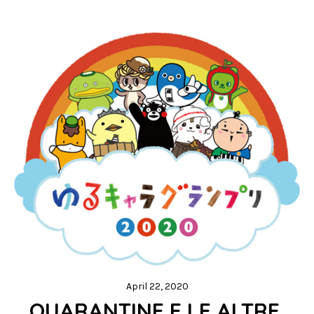
April 22, 2020
QUARANTINE E LE ALTRE 