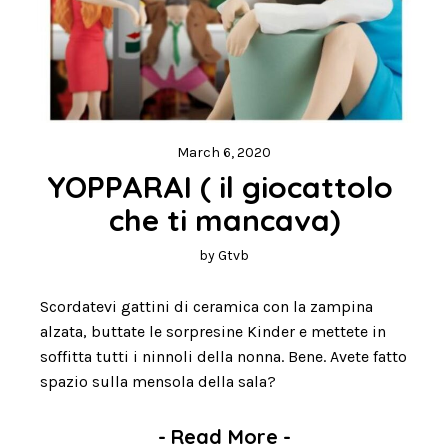
March 6, 2020
YOPPARAI ( il giocattolo 
che ti mancava)
by
Gtvb
Scordatevi gattini di ceramica con la zampina
alzata, buttate le sorpresine Kinder e mettete in
soffitta tutti i ninnoli della nonna. Bene. Avete fatto
spazio sulla mensola della sala?
-
Read More
-