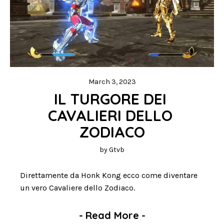
March 3, 2023
IL TURGORE DEI 
CAVALIERI DELLO 
ZODIACO
by
Gtvb
Direttamente da Honk Kong ecco come diventare
un vero Cavaliere dello Zodiaco.
-
Read More
-