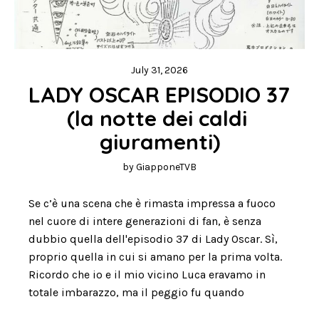
July 31, 2026
LADY OSCAR EPISODIO 37 
(la notte dei caldi 
giuramenti)
by
GiapponeTVB
Se c’è una scena che è rimasta impressa a fuoco
nel cuore di intere generazioni di fan, è senza
dubbio quella dell'episodio 37 di Lady Oscar. Sì,
proprio quella in cui si amano per la prima volta.
Ricordo che io e il mio vicino Luca eravamo in
totale imbarazzo, ma il peggio fu quando