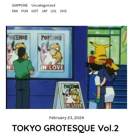
GIAPPONE
Uncategorized
FAN
FUN
HOT
JAP
LOL
VHS
February 23, 2024
TOKYO GROTESQUE Vol.2 