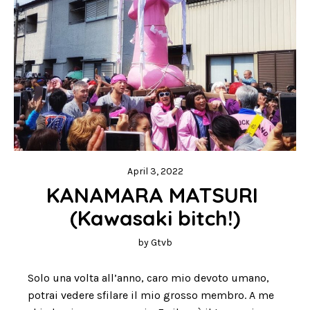
April 3, 2022
KANAMARA MATSURI 
(Kawasaki bitch!)
by
Gtvb
Solo una volta all’anno, caro mio devoto umano,
potrai vedere sfilare il mio grosso membro. A me