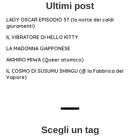
Ultimi post
LADY OSCAR EPISODIO 37 (la notte dei caldi
giuramenti)
IL VIBRATORE DI HELLO KITTY
LA MADONNA GIAPPONESE
AKIHIRO MIWA (Queer atomico)
IL COSMO DI SUSUMU SHINGU (@ la Fabbrica del
Vapore)
Scegli un tag