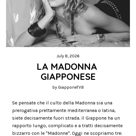
July 8, 2026
LA MADONNA 
GIAPPONESE
by
GiapponeTVB
Se pensate che il culto della Madonna sia una
prerogativa prettamente mediterranea o latina,
siete decisamente fuori strada. Il Giappone ha un
rapporto lungo, complicato e a tratti decisamente
bizzarro con le "Madonne". Oggi ne scopriamo tre: