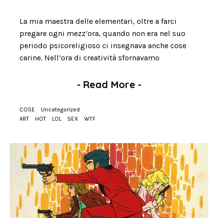
La mia maestra delle elementari, oltre a farci
pregare ogni mezz’ora, quando non era nel suo
periodo psicoreligioso ci insegnava anche cose
carine. Nell’ora di creatività sfornavamo
-
Read More
-
COSE
Uncategorized
ART
HOT
LOL
SEX
WTF