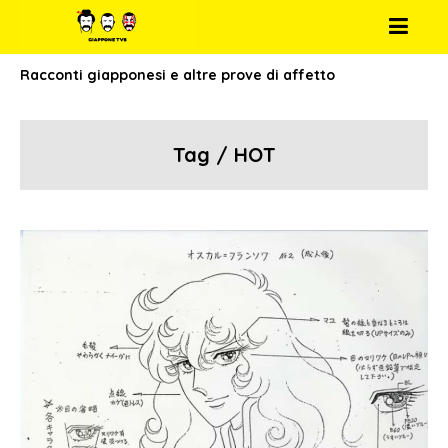
Racconti giapponesi e altre prove di affetto
Tag / HOT