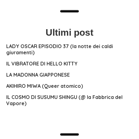
Ultimi post
LADY OSCAR EPISODIO 37 (la notte dei caldi
giuramenti)
IL VIBRATORE DI HELLO KITTY
LA MADONNA GIAPPONESE
AKIHIRO MIWA (Queer atomico)
IL COSMO DI SUSUMU SHINGU (@ la Fabbrica del
Vapore)