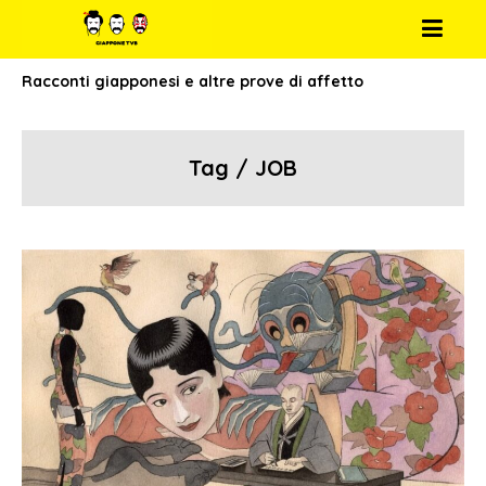
Racconti giapponesi e altre prove di affetto
Tag / JOB