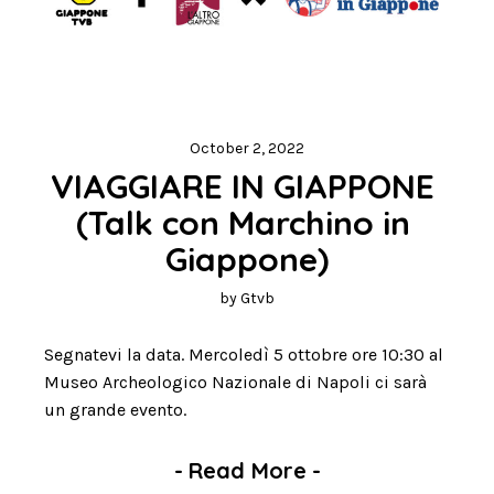
October 2, 2022
VIAGGIARE IN GIAPPONE 
(Talk con Marchino in 
Giappone)
by
Gtvb
Segnatevi la data. Mercoledì 5 ottobre ore 10:30 al
Museo Archeologico Nazionale di Napoli ci sarà
un grande evento.
-
Read More
-