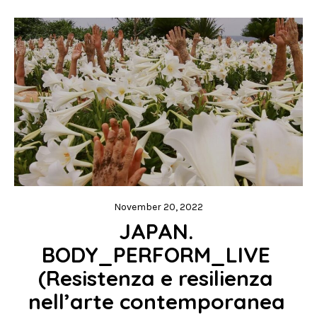
November 20, 2022
JAPAN. 
BODY_PERFORM_LIVE 
(Resistenza e resilienza 
nell’arte contemporanea 