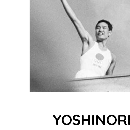
YOSHINORI 