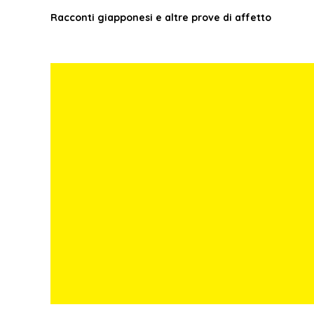
Racconti giapponesi e altre prove di affetto