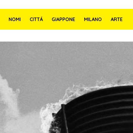
NOMI
CITTÁ
GIAPPONE
MILANO
ARTE