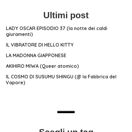
Ultimi post
LADY OSCAR EPISODIO 37 (la notte dei caldi
giuramenti)
IL VIBRATORE DI HELLO KITTY
LA MADONNA GIAPPONESE
AKIHIRO MIWA (Queer atomico)
IL COSMO DI SUSUMU SHINGU (@ la Fabbrica del
Vapore)