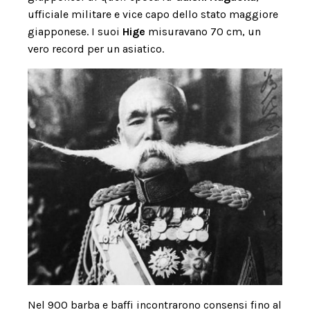
ufficiale militare e vice capo dello stato maggiore
giapponese. I suoi
Hige
misuravano 70 cm, un
vero record per un asiatico.
Nel 900 barba e baffi incontrarono consensi fino al