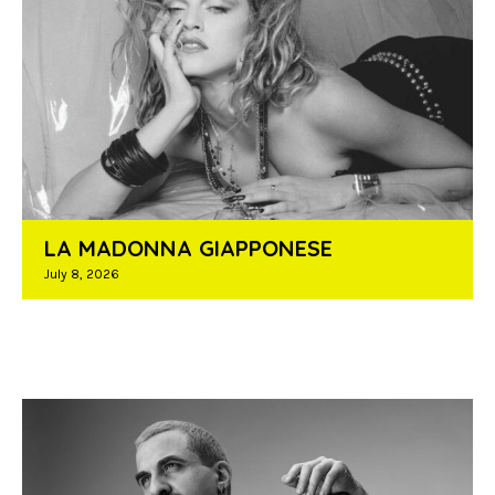
LA MADONNA GIAPPONESE
July 8, 2026