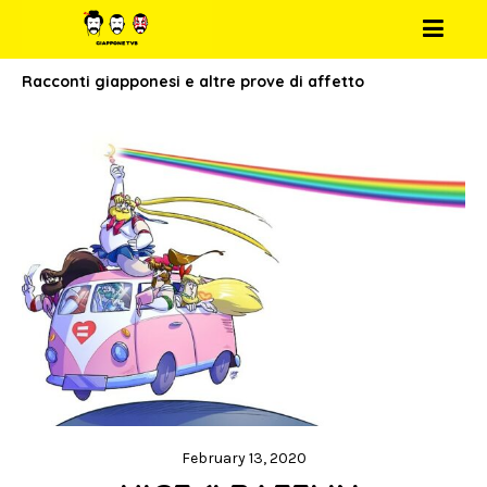
Racconti giapponesi e altre prove di affetto
February 13, 2020