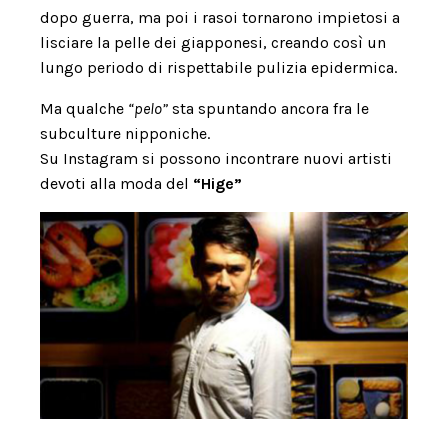
dopo guerra, ma poi i rasoi tornarono impietosi a
lisciare la pelle dei giapponesi, creando così un
lungo periodo di rispettabile pulizia epidermica.
Ma qualche
“pelo”
sta spuntando ancora fra le
subculture nipponiche.
Su Instagram si possono incontrare nuovi artisti
devoti alla moda del
“Hige”