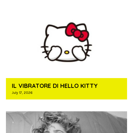
IL VIBRATORE DI HELLO KITTY
July 17, 2026