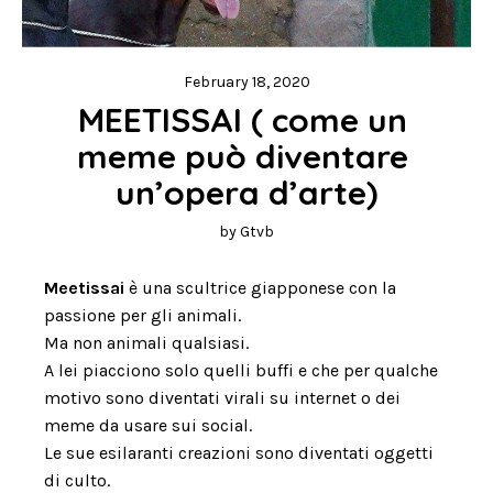
February 18, 2020
MEETISSAI ( come un 
meme può diventare 
un’opera d’arte)
by
Gtvb
Meetissai
è una scultrice giapponese con la
passione per gli animali.
Ma non animali qualsiasi.
A lei piacciono solo quelli buffi e che per qualche
motivo sono diventati virali su internet o dei
meme da usare sui social.
Le sue esilaranti creazioni sono diventati oggetti
di culto.