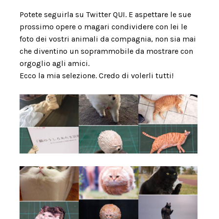
Potete seguirla su Twitter
QUI
. E aspettare le sue
prossimo opere o magari condividere con lei le
foto dei vostri animali da compagnia, non sia mai
che diventino un soprammobile da mostrare con
orgoglio agli amici.
Ecco la mia selezione. Credo di volerli tutti!