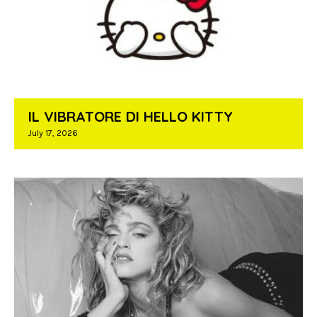
IL VIBRATORE DI HELLO KITTY
July 17, 2026