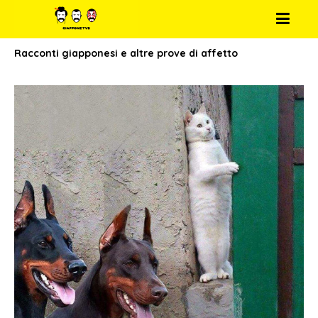
Racconti giapponesi e altre prove di affetto