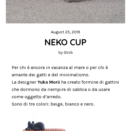
August 25, 2019
NEKO CUP
by
Gtvb
Per chi è ancora in vacanza al mare o per chi è
amante dei gatti e del minimalismo.
La designer
Yuka Morii
ha creato formine di gattini
che dormono da riempire di sabbia o da usare
come oggetto d’arredo.
Sono di tre colori: beige, bianco e nero.