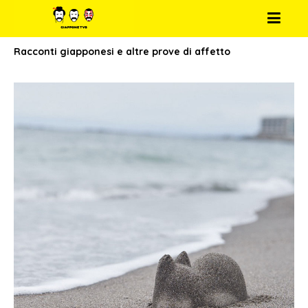
Racconti giapponesi e altre prove di affetto