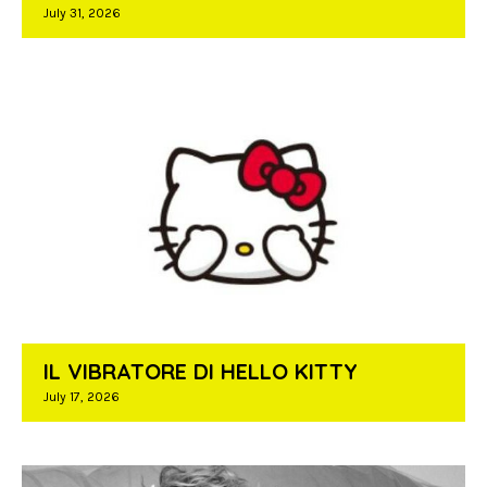
July 31, 2026
IL VIBRATORE DI HELLO KITTY
July 17, 2026