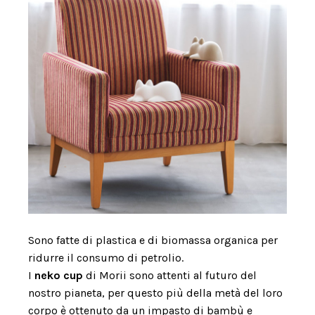
Sono fatte di plastica e di biomassa organica per
ridurre il consumo di petrolio.
I
neko cup
di Morii sono attenti al futuro del
nostro pianeta, per questo più della metà del loro
corpo è ottenuto da un impasto di bambù e