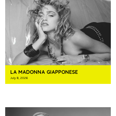
LA MADONNA GIAPPONESE
July 8, 2026