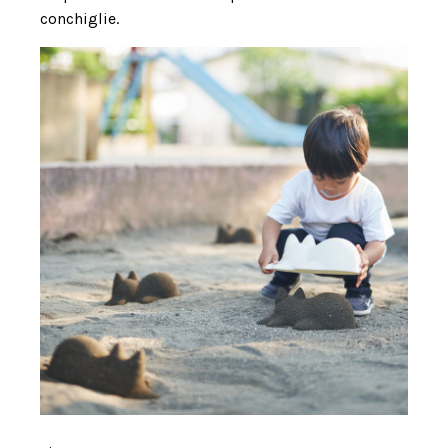
conchiglie.