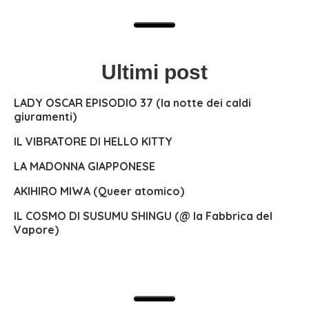
Ultimi post
LADY OSCAR EPISODIO 37 (la notte dei caldi
giuramenti)
IL VIBRATORE DI HELLO KITTY
LA MADONNA GIAPPONESE
AKIHIRO MIWA (Queer atomico)
IL COSMO DI SUSUMU SHINGU (@ la Fabbrica del
Vapore)