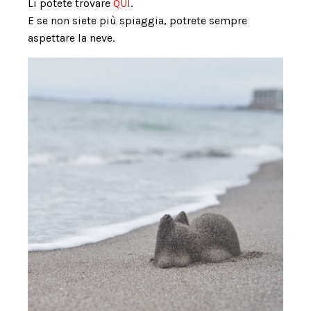
Li potete trovare
QUI
.
E se non siete più spiaggia, potrete sempre
aspettare la neve.