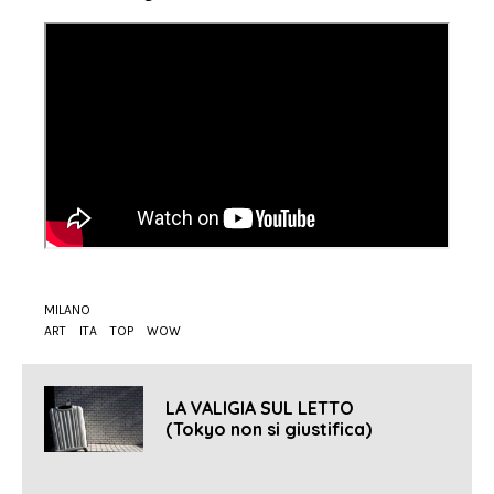
MILANO
ART
ITA
TOP
WOW
LA VALIGIA SUL LETTO
(Tokyo non si giustifica)