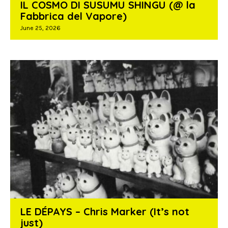
IL COSMO DI SUSUMU SHINGU (@ la
Fabbrica del Vapore)
June 25, 2026
LE DÉPAYS – Chris Marker (It’s not
just)