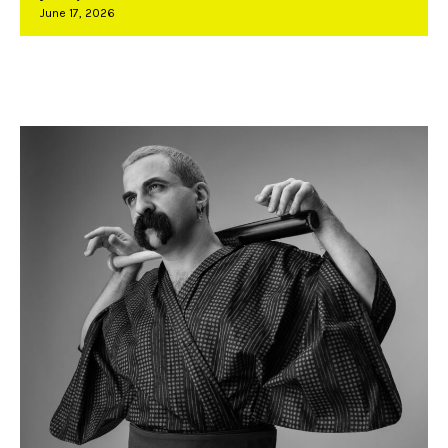
June 17, 2026