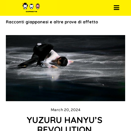
Racconti giapponesi e altre prove di affetto
March 20, 2024
YUZURU HANYU’S 
REVOLUTION 