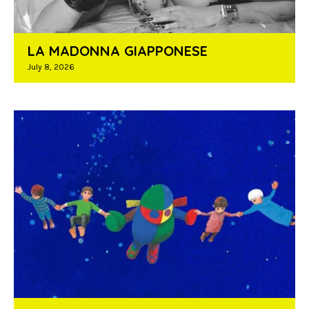
LA MADONNA GIAPPONESE
July 8, 2026