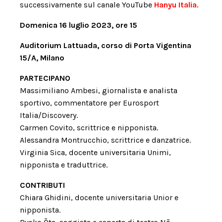
successivamente sul canale YouTube
Hanyu Italia
.
Domenica 16 luglio 2023, ore 15
Auditorium Lattuada, corso di Porta Vigentina
15/A, Milano
PARTECIPANO
Massimiliano Ambesi, giornalista e analista
sportivo, commentatore per Eurosport
Italia/Discovery.
Carmen Covito, scrittrice e nipponista.
Alessandra Montrucchio, scrittrice e danzatrice.
Virginia Sica, docente universitaria Unimi,
nipponista e traduttrice.
CONTRIBUTI
Chiara Ghidini, docente universitaria Unior e
nipponista.