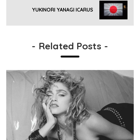
YUKINORI YANAGI ICARUS
-
Related Posts
-