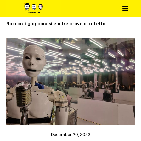
Racconti giapponesi e altre prove di affetto
December 20, 2023