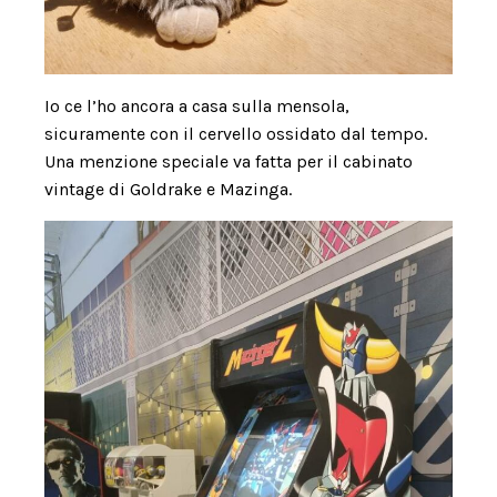
Io ce l’ho ancora a casa sulla mensola,
sicuramente con il cervello ossidato dal tempo.
Una menzione speciale va fatta per il cabinato
vintage di Goldrake e Mazinga.