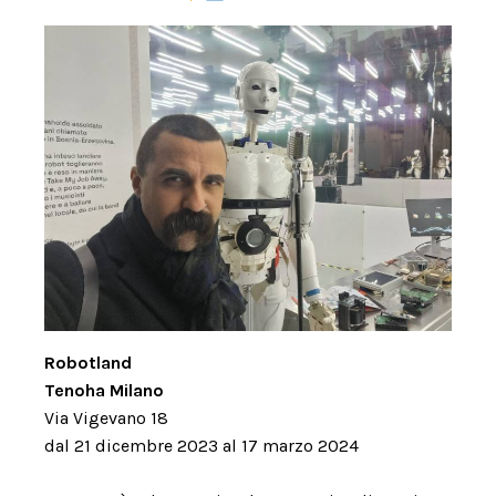
Robotland
Tenoha Milano
Via Vigevano 18
dal 21 dicembre 2023 al 17 marzo 2024