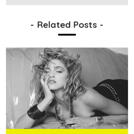
-
Related Posts
-