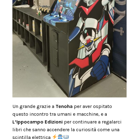
Un grande grazie a
Tenoha
per aver ospitato
questo incontro tra umani e macchine, e a
L’Ippocampo Edizioni
per continuare a regalarci
libri che sanno accendere la curiosità come una
scintilla elettrica