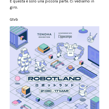
E questa è solo una piccola parte. Ci vediamo in
giro.
Gtvb