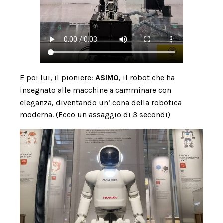
E poi lui, il pioniere:
ASIMO
, il robot che ha
insegnato alle macchine a camminare con
eleganza, diventando un’icona della robotica
moderna. (Ecco un assaggio di 3 secondi)