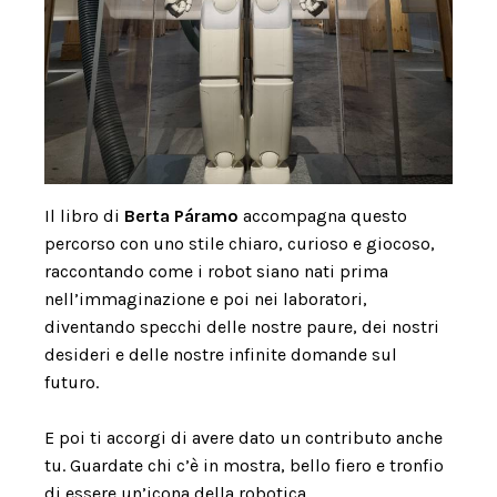
Il libro di
Berta Páramo
accompagna questo
percorso con uno stile chiaro, curioso e giocoso,
raccontando come i robot siano nati prima
nell’immaginazione e poi nei laboratori,
diventando specchi delle nostre paure, dei nostri
desideri e delle nostre infinite domande sul
futuro.
E poi ti accorgi di avere dato un contributo anche
tu. Guardate chi c’è in mostra, bello fiero e tronfio
di essere un’icona della robotica.