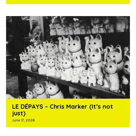
LE DÉPAYS – Chris Marker (It’s not
just)
June 17, 2026