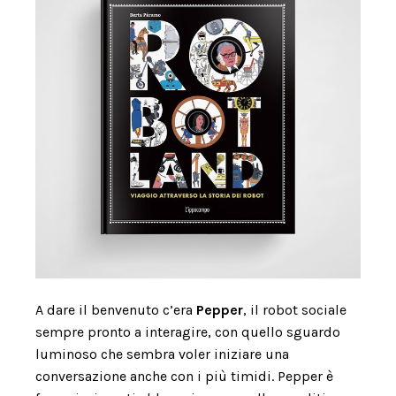
A dare il benvenuto c’era
Pepper
, il robot sociale
sempre pronto a interagire, con quello sguardo
luminoso che sembra voler iniziare una
conversazione anche con i più timidi. Pepper è