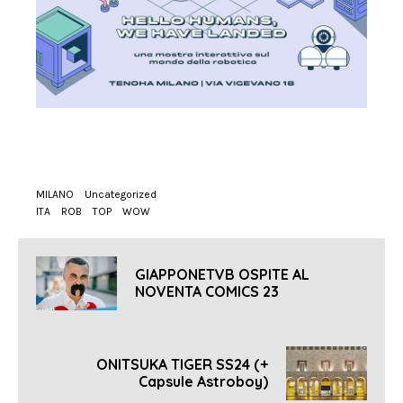
MILANO
Uncategorized
ITA
ROB
TOP
WOW
GIAPPONETVB OSPITE AL
NOVENTA COMICS 23
ONITSUKA TIGER SS24 (+
Capsule Astroboy)