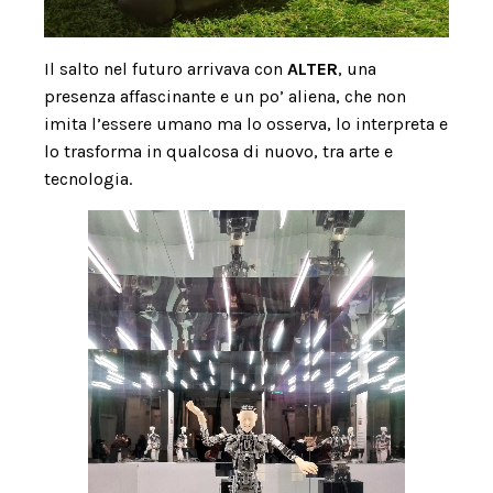
Il salto nel futuro arrivava con
ALTER
, una
presenza affascinante e un po’ aliena, che non
imita l’essere umano ma lo osserva, lo interpreta e
lo trasforma in qualcosa di nuovo, tra arte e
tecnologia.