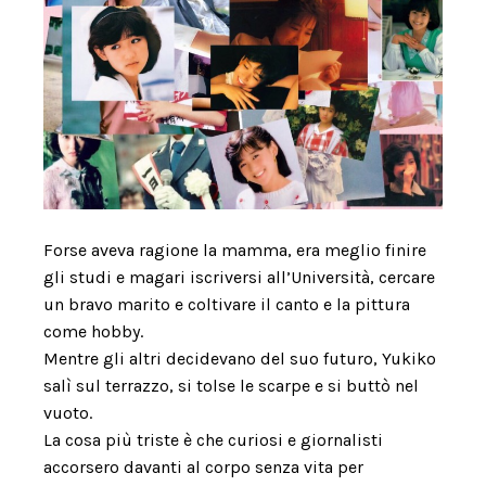
Forse aveva ragione la mamma, era meglio finire
gli studi e magari iscriversi all’Università, cercare
un bravo marito e coltivare il canto e la pittura
come hobby.
Mentre gli altri decidevano del suo futuro, Yukiko
salì sul terrazzo, si tolse le scarpe e si buttò nel
vuoto.
La
cosa più triste è che curiosi e giornalisti
accorsero davanti al corpo senza vita per