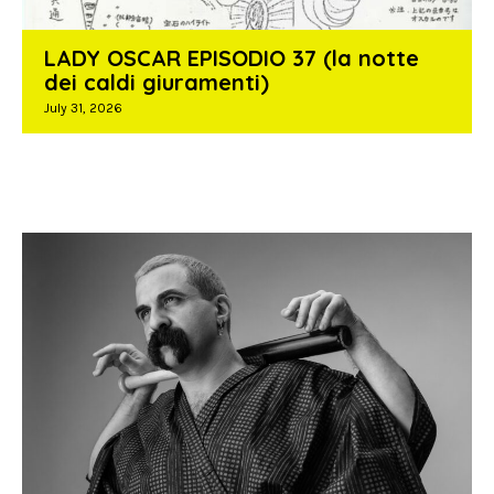
LADY OSCAR EPISODIO 37 (la notte
dei caldi giuramenti)
July 31, 2026