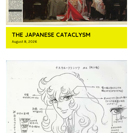
THE JAPANESE CATACLYSM
August 8, 2026