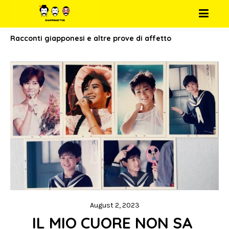
Racconti giapponesi e altre prove di affetto
August 2, 2023
IL MIO CUORE NON SA 