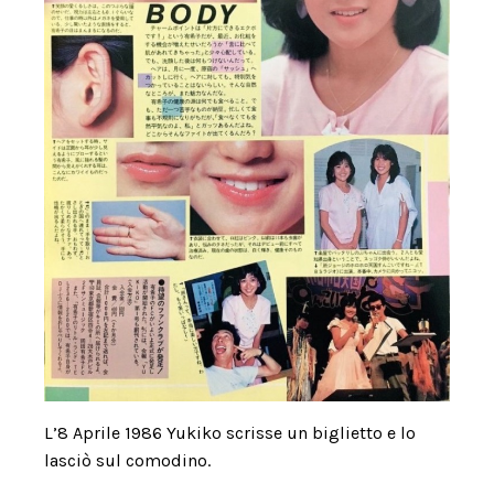
L’8 Aprile 1986 Yukiko scrisse un biglietto e lo
lasciò sul comodino.