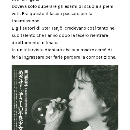
Doveva solo superare gli esami di scuola a pieni
voti. Era questo il lascia passare per la
trasmissione.
E gli autori di Star Tanjõ! credevano così tanto nel
suo talento che l’anno dopo la fecero rientrare
direttamente in finale.
In un’intervista dichiarò che sua madre cercò di
farla ingrassare per farle perdere la competizione.