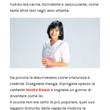
Yukiko era carina. Sorridente e rassicurante, come
tante altre idol negli anni ottanta.
Da piccola la descrivevano come silenziosa e
creativa. Disegnava manga, dipingeva spesso la
cantante
Naoko Kawai
e sognava un giorno di
diventare come lei.
A scuola non era certo la più popolare, quel suo
leggero disturbo delle capacità motorie la