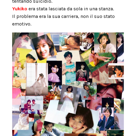
tentando suicidio.
Yukiko
era stata lasciata da sola in una stanza.
Il problema era la sua carriera, non il suo stato
emotivo.