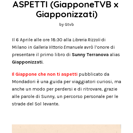
ASPETTI (GiapponeTVB x 
Giapponizzati)
by
Gtvb
Il 6 Aprile alle ore 18:30 alla
Libreria Rizzoli
di
Milano in
Galleria Vittorio Emanuele
avrò l’onore di
presentare il primo libro di
Sunny Terranova
alias
Giapponizzati
.
Il Giappone che non ti aspetti
pubblicato da
Mondadori è una guida per viaggiatori curiosi, ma
anche un modo per perdersi e di ritrovare, grazie
alle parole di Sunny, un percorso personale per le
strade del Sol levante.