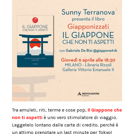
Tra amuleti, riti, terme e cose pop,
Il Giappone che
non ti aspetti
è uno vero stimolatore di viaggio.
Leggetelo lontano dalle carte di credito, perché è
un attimo prenotare un last minute per Tokyo!