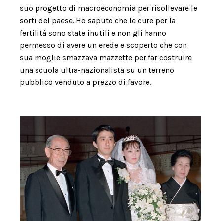
suo progetto di macroeconomia per risollevare le
sorti del paese. Ho saputo che le cure per la
fertilità sono state inutili e non gli hanno
permesso di avere un erede e scoperto che con
sua moglie smazzava mazzette per far costruire
una scuola ultra-nazionalista su un terreno
pubblico venduto a prezzo di favore.