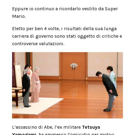
Eppure io continuo a ricordarlo vestito da Super
Mario.
Eletto per ben 4 volte, i risultati della sua lunga
carriera di governo sono stati oggetto di critiche e
controverse valutazioni.
L’assassino di Abe, l’ex militare
Tetsuya
Yamagami
, ha ammesso l’omicidio per motivi