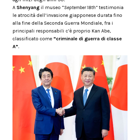
A
Shenyang
il museo “
September 18th”
testimonia
le atrocità dell’invasione giapponese durata fino
alla fine della Seconda Guerra Mondiale, fra i
principali responsabili c’è proprio Kan Abe,
classificato come
“criminale di guerra di classe
A”
.