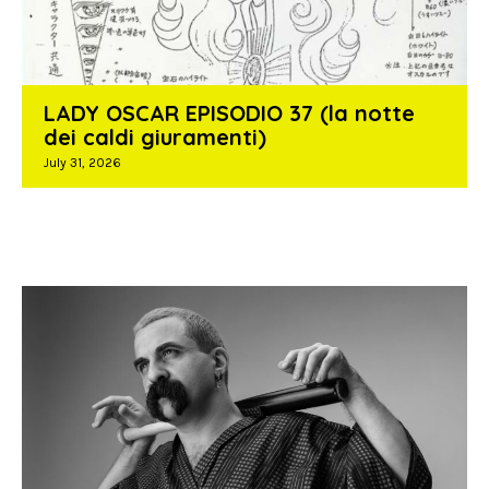
LADY OSCAR EPISODIO 37 (la notte
dei caldi giuramenti)
July 31, 2026