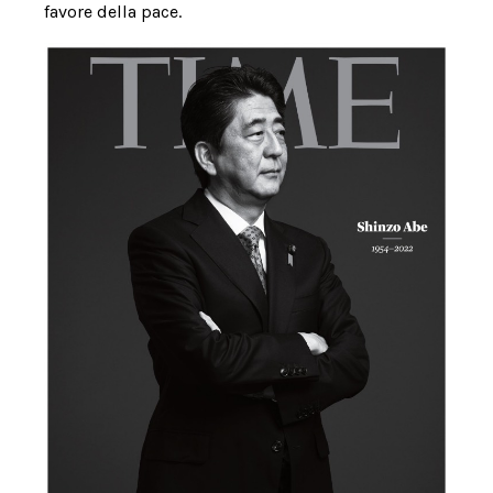
favore della pace.