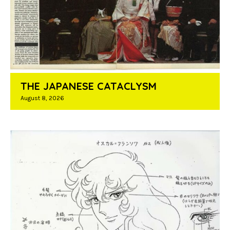
THE JAPANESE CATACLYSM
August 8, 2026