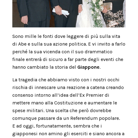
Sono mille le fonti dove leggere di più sulla vita
di Abe e sulla sua azione politica. E vi invito a farlo
perché la sua vicenda con il suo drammatico
finale entrerà di sicuro a far parte degli eventi che
hanno cambiato la storia del
Giappone
.
La tragedia che abbiamo visto con i nostri occhi
rischia di innescare una reazione a catena creando
consenso intorno all’idea dell’Ex Premier di
mettere mano alla Costituzione e aumentare le
spese militari. Una scelta che però dovrebbe
comunque passare da un Referendum popolare.
E ad oggi, fortunatamente, sembra che i
giapponesi non amino gli eserciti e siano ancora a