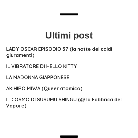
Ultimi post
LADY OSCAR EPISODIO 37 (la notte dei caldi
giuramenti)
IL VIBRATORE DI HELLO KITTY
LA MADONNA GIAPPONESE
AKIHIRO MIWA (Queer atomico)
IL COSMO DI SUSUMU SHINGU (@ la Fabbrica del
Vapore)