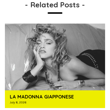
-
Related Posts
-
LA MADONNA GIAPPONESE
July 8, 2026