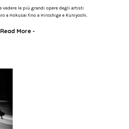
 vedere le più grandi opere degli artisti
ro a Hokusai fino a Hiroshige e Kuniyoshi.
Read More
-