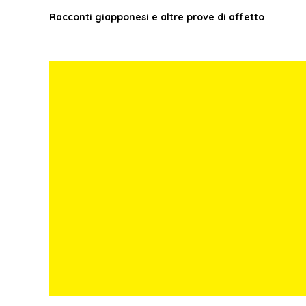
Racconti giapponesi e altre prove di affetto