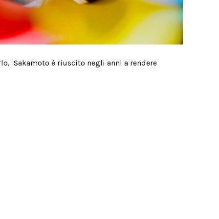
lo,
Sakamoto è riuscito negli anni a rendere