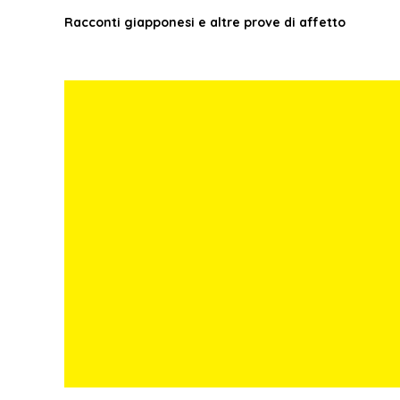
Racconti giapponesi e altre prove di affetto