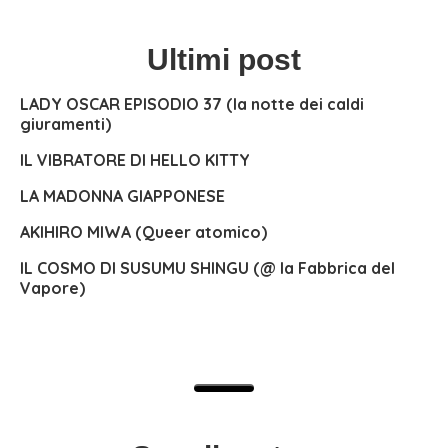
Ultimi post
LADY OSCAR EPISODIO 37 (la notte dei caldi
giuramenti)
IL VIBRATORE DI HELLO KITTY
LA MADONNA GIAPPONESE
AKIHIRO MIWA (Queer atomico)
IL COSMO DI SUSUMU SHINGU (@ la Fabbrica del
Vapore)