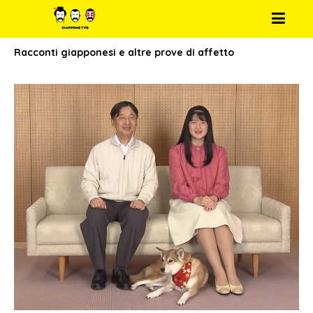
Racconti giapponesi e altre prove di affetto