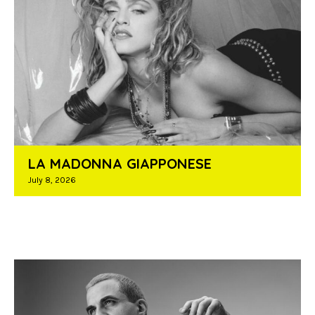
LA MADONNA GIAPPONESE
July 8, 2026