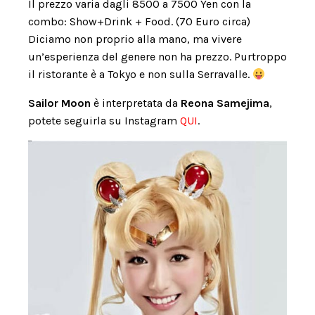
Il prezzo varia dagli 8500 a 7500 Yen con la
combo: Show+Drink + Food. (70 Euro circa)
Diciamo non proprio alla mano, ma vivere
un’esperienza del genere non ha prezzo. Purtroppo
il ristorante è a Tokyo e non sulla Serravalle.
Sailor Moon
è interpretata da
Reona Samejima
,
potete seguirla su Instagram
QUI
.