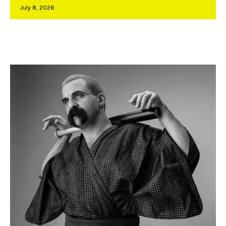
July 8, 2026