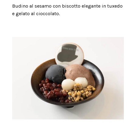
Budino al sesamo con biscotto elegante in tuxedo
e gelato al cioccolato.