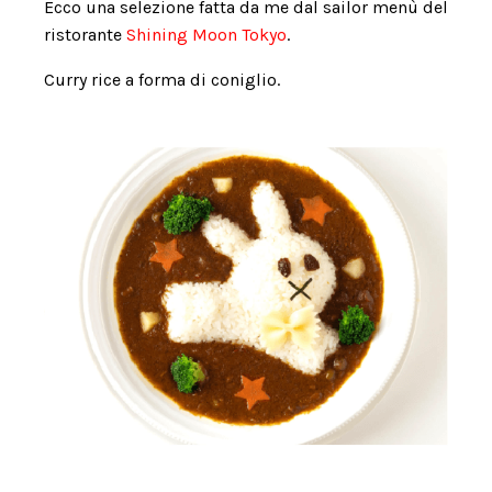
Ecco una selezione fatta da me dal sailor menù del
ristorante
Shining Moon Tokyo
.
Curry rice a forma di coniglio.