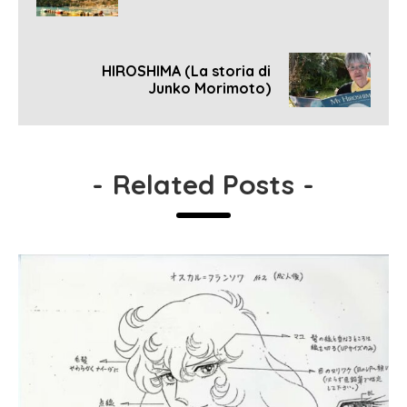
HIROSHIMA (La storia di
Junko Morimoto)
-
Related Posts
-