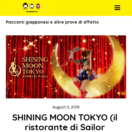
Racconti giapponesi e altre prove di affetto
August 5, 2019
SHINING MOON TOKYO (il 
ristorante di Sailor 