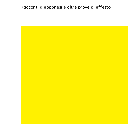
Racconti giapponesi e altre prove di affetto