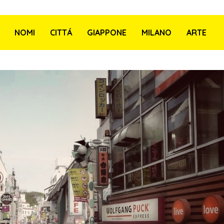
NOMI
CITTÁ
GIAPPONE
MILANO
ARTE