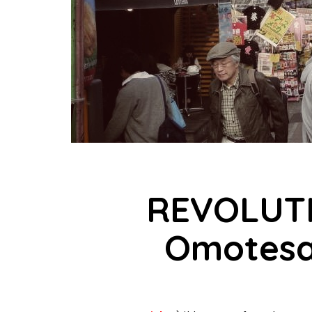
REVOLUTI
Omotesa