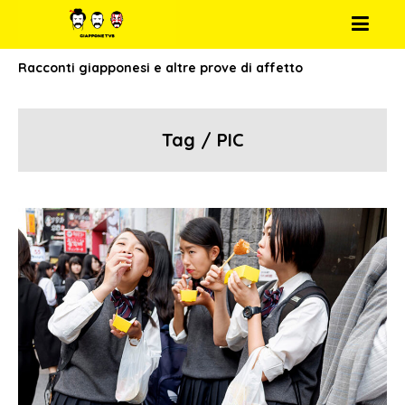
Racconti giapponesi e altre prove di affetto
Tag / PIC