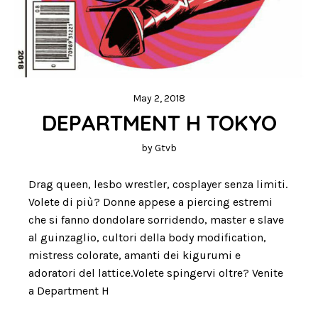
May 2, 2018
DEPARTMENT H TOKYO
by
Gtvb
Drag queen, lesbo wrestler, cosplayer senza limiti.
Volete di più? Donne appese a piercing estremi
che si fanno dondolare sorridendo, master e slave
al guinzaglio, cultori della body modification,
mistress colorate, amanti dei kigurumi e
adoratori del lattice.Volete spingervi oltre? Venite
a Department H