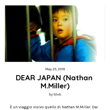
May 25, 2019
DEAR JAPAN (Nathan 
M.Miller)
by
Gtvb
È un viaggio visivo quello di Nathan M.Miller. Dai