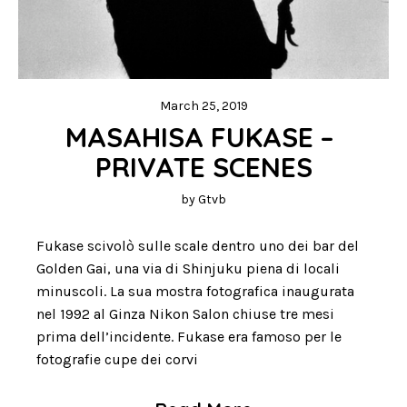
March 25, 2019
MASAHISA FUKASE – 
PRIVATE SCENES
by
Gtvb
Fukase scivolò sulle scale dentro uno dei bar del
Golden Gai, una via di Shinjuku piena di locali
minuscoli. La sua mostra fotografica inaugurata
nel 1992 al Ginza Nikon Salon chiuse tre mesi
prima dell’incidente. Fukase era famoso per le
fotografie cupe dei corvi