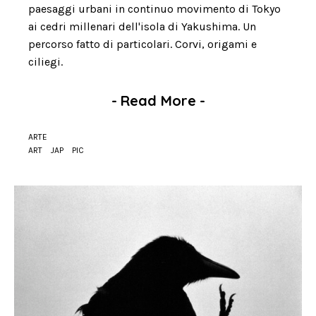
paesaggi urbani in continuo movimento di Tokyo
ai cedri millenari dell'isola di Yakushima. Un
percorso fatto di particolari. Corvi, origami e
ciliegi.
-
Read More
-
ARTE
ART
JAP
PIC