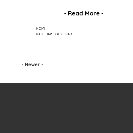
-
Read More
-
NOMI
BAD
JAP
OLD
SAD
-
Newer
-