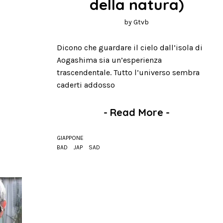
della natura)
by
Gtvb
Dicono che guardare il cielo dall’isola di
Aogashima sia un’esperienza
trascendentale. Tutto l’universo sembra
caderti addosso
-
Read More
-
GIAPPONE
BAD
JAP
SAD