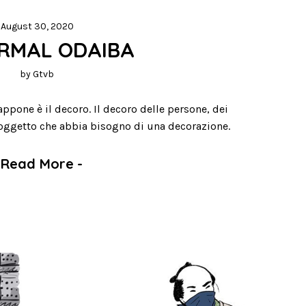
August 30, 2020
RMAL ODAIBA
by
Gtvb
appone è il decoro. Il decoro delle persone, dei
o oggetto che abbia bisogno di una decorazione.
Read More
-