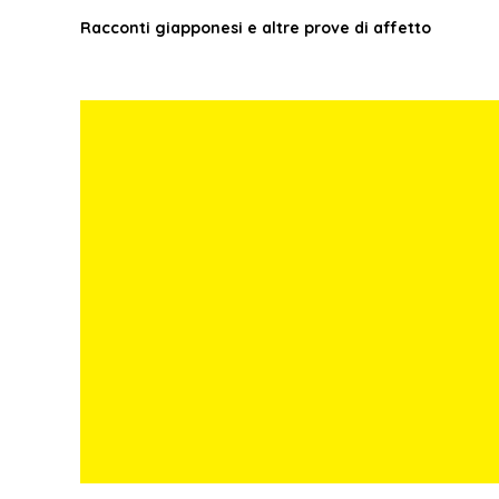
Racconti giapponesi e altre prove di affetto