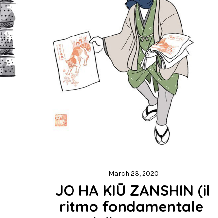
March 23, 2020
JO HA KIŪ ZANSHIN (il 
ritmo fondamentale 