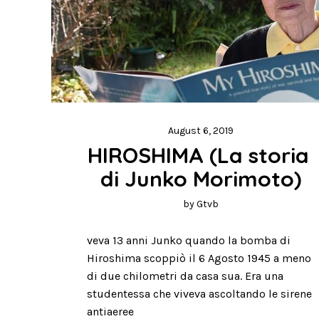
August 6, 2019
HIROSHIMA (La storia 
di Junko Morimoto)
by
Gtvb
veva 13 anni Junko quando la bomba di
Hiroshima scoppiò il 6 Agosto 1945 a meno
di due chilometri da casa sua. Era una
studentessa che viveva ascoltando le sirene
antiaeree