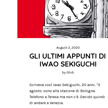
August 2, 2020
GLI ULTIMI APPUNTI DI 
IWAO SEKIGUCHI
by
Gtvb
Scriveva così Iwao Sekiguchi, 20 anni. “2
agosto: sono alla stazione di Bologna.
Telefono a Teresa ma non c’è. Decido quindi
di andare a Venezia.