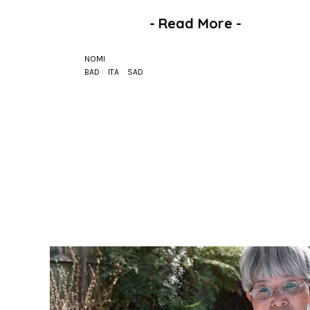
-
Read More
-
NOMI
BAD
ITA
SAD